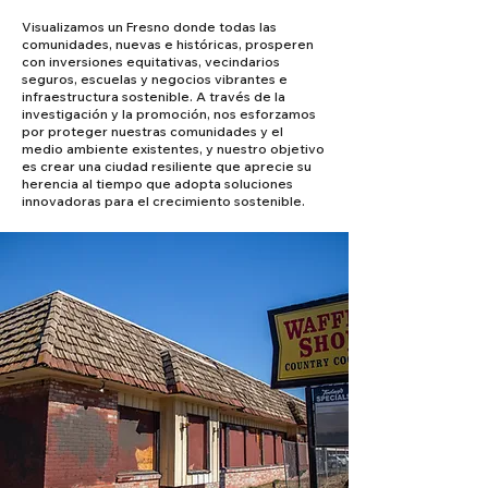
Visualizamos un Fresno donde todas las
comunidades, nuevas e históricas, prosperen
con inversiones equitativas, vecindarios
seguros, escuelas y negocios vibrantes e
infraestructura sostenible. A través de la
investigación y la promoción, nos esforzamos
por proteger nuestras comunidades y el
medio ambiente existentes, y nuestro objetivo
es crear una ciudad resiliente que aprecie su
herencia al tiempo que adopta soluciones
innovadoras para el crecimiento sostenible.